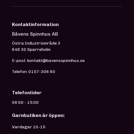
Kontaktinformation
Båvens Spinnhus AB
Östra Industriområde 3
649 30 Sparreholm
E-post: kontakt@bavensspinnhus.se
Telefon: 0157-306 60
Telefontider
08:00 - 15:00
Garnbutiken är öppen:
Vardagar 10-15