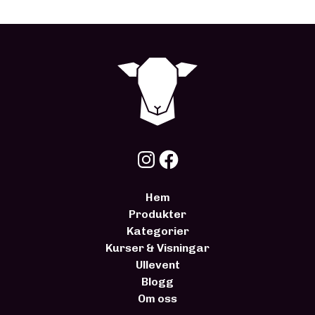
Hem
Produkter
Kategorier
Kurser & Visningar
Ullevent
Blogg
Om oss