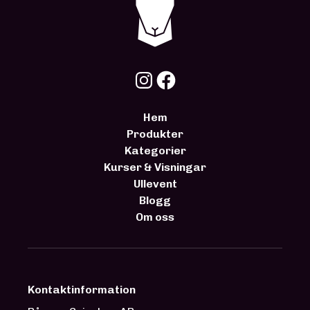
Hem
Produkter
Kategorier
Kurser & Visningar
Ullevent
Blogg
Om oss
Kontaktinformation