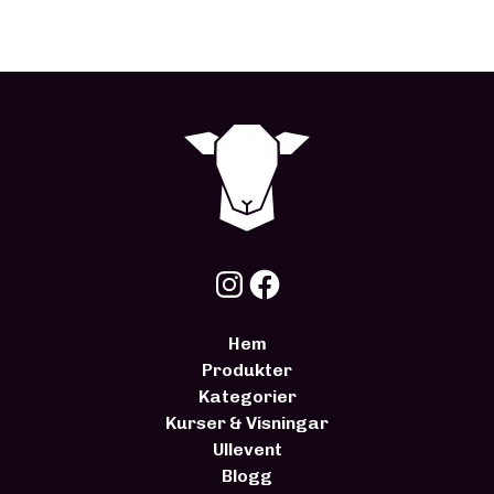
Hem
Produkter
Kategorier
Kurser & Visningar
Ullevent
Blogg