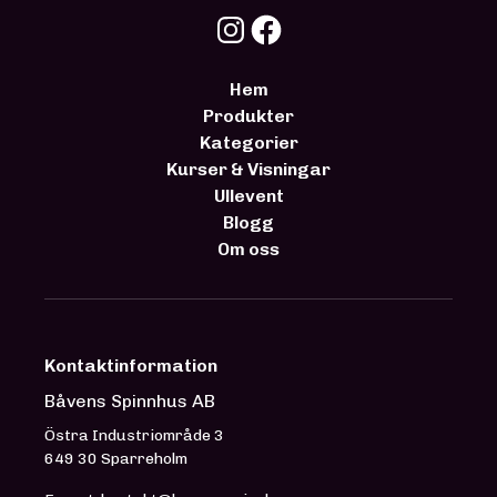
Hem
Produkter
Kategorier
Kurser & Visningar
Ullevent
Blogg
Om oss
Kontaktinformation
Båvens Spinnhus AB
Östra Industriområde 3
649 30 Sparreholm