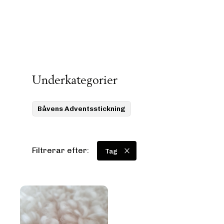
Underkategorier
Båvens Adventsstickning
Filtrerar efter:
Tag