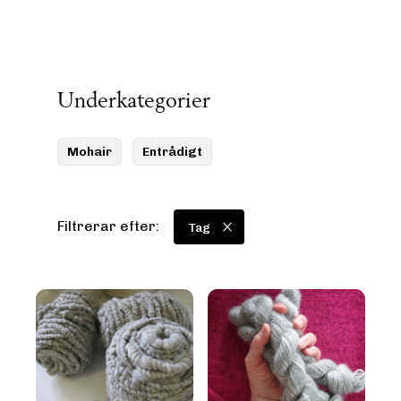
Underkategorier
Mohair
Entrådigt
Filtrerar efter:
Tag