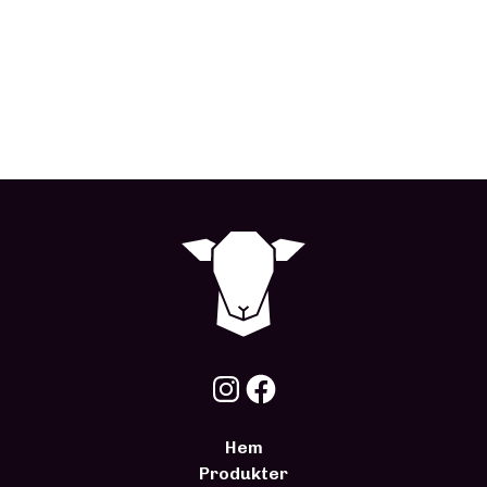
Hem
Produkter