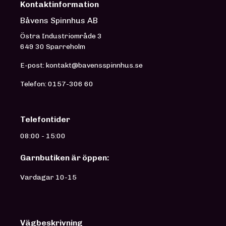
Kontaktinformation
Båvens Spinnhus AB
Östra Industriområde 3
649 30 Sparreholm
E-post: kontakt@bavensspinnhus.se
Telefon: 0157-306 60
Telefontider
08:00 - 15:00
Garnbutiken är öppen:
Vardagar 10-15
Vägbeskrivning