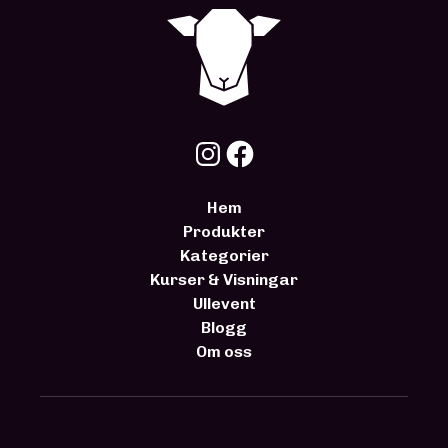
Hem
Produkter
Kategorier
Kurser & Visningar
Ullevent
Blogg
Om oss