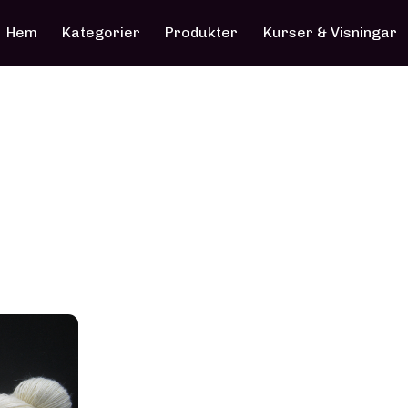
Hem
Kategorier
Produkter
Kurser & Visningar