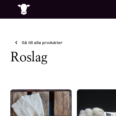
Gå till alla produkter
Roslag